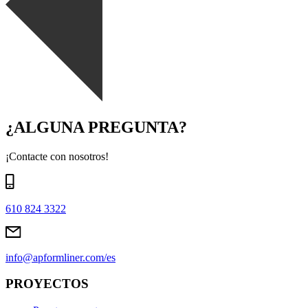
¿ALGUNA PREGUNTA?
¡Contacte con nosotros!
610 824 3322
info@apformliner.com/es
PROYECTOS