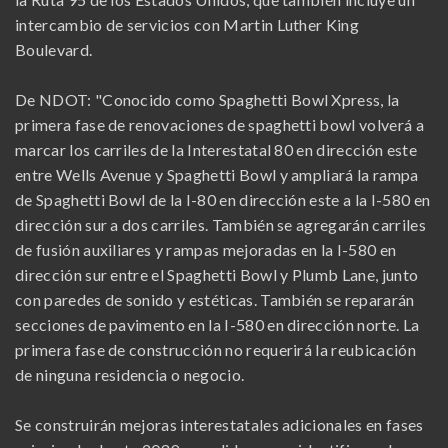
intercambio de servicios con Martin Luther King
Boulevard.
De NDOT: "Conocido como Spaghetti Bowl Xpress, la
primera fase de renovaciones de spaghetti bowl volverá a
marcar los carriles de la Interestatal 80 en dirección este
entre Wells Avenue y Spaghetti Bowl y ampliará la rampa
de Spaghetti Bowl de la I-80 en dirección este a la I-580 en
dirección sur a dos carriles. También se agregarán carriles
de fusión auxiliares y rampas mejoradas en la I-580 en
dirección sur entre el Spaghetti Bowl y Plumb Lane, junto
con paredes de sonido y estéticas. También se repararán
secciones de pavimento en la I-580 en dirección norte. La
primera fase de construcción no requerirá la reubicación
de ninguna residencia o negocio.
Se construirán mejoras interestatales adicionales en fases