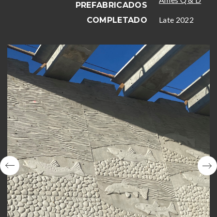
PREFABRICADOS
Late 2022
COMPLETADO