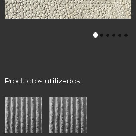
Productos utilizados: