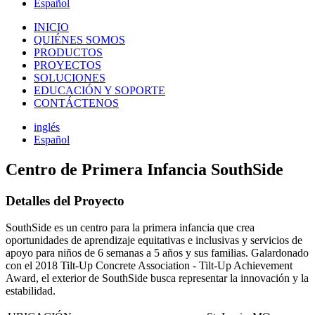
Español
INICIO
QUIÉNES SOMOS
PRODUCTOS
PROYECTOS
SOLUCIONES
EDUCACIÓN Y SOPORTE
CONTÁCTENOS
inglés
Español
Centro de Primera Infancia SouthSide
Detalles del Proyecto
SouthSide es un centro para la primera infancia que crea
oportunidades de aprendizaje equitativas e inclusivas y servicios de
apoyo para niños de 6 semanas a 5 años y sus familias. Galardonado
con el 2018 Tilt-Up Concrete Association - Tilt-Up Achievement
Award, el exterior de SouthSide busca representar la innovación y la
estabilidad.