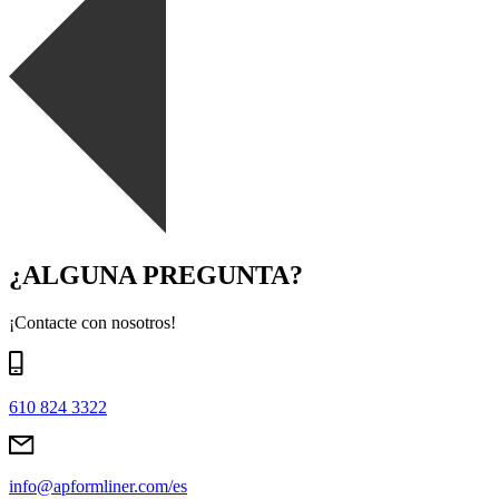
¿ALGUNA PREGUNTA?
¡Contacte con nosotros!
610 824 3322
info@apformliner.com/es