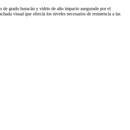
s de grado huracán y vidrio de alto impacto asegurado por el
chada visual que ofrecía los niveles necesarios de resistencia a las