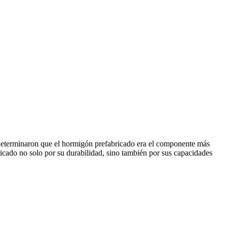
determinaron que el hormigón prefabricado era el componente más
ricado no solo por su durabilidad, sino también por sus capacidades