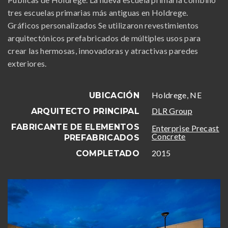
tres escuelas primarias más antiguas en Holdrege.
Gráficos personalizados Se utilizaron revestimientos
arquitectónicos prefabricados de múltiples usos para
crear las hermosas, innovadoras y atractivas paredes
exteriores.
Holdrege, NE
UBICACIÓN
DLR Group
ARQUITECTO PRINCIPAL
FABRICANTE DE ELEMENTOS
Enterprise Precast
Concrete
PREFABRICADOS
2015
COMPLETADO