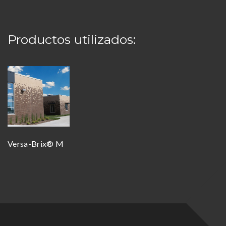
Productos utilizados:
Versa-Brix® M