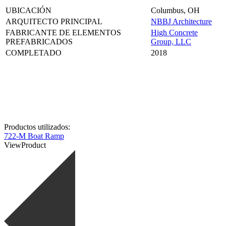
UBICACIÓN
Columbus, OH
ARQUITECTO PRINCIPAL
NBBJ Architecture
FABRICANTE DE ELEMENTOS
High Concrete
PREFABRICADOS
Group, LLC
COMPLETADO
2018
Productos utilizados:
722-M Boat Ramp
View
Product