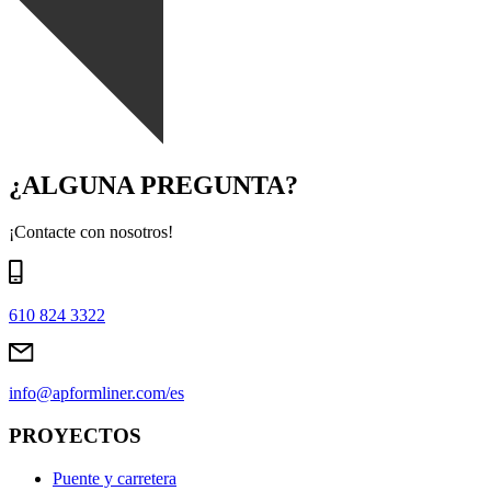
¿ALGUNA PREGUNTA?
¡Contacte con nosotros!
610 824 3322
info@apformliner.com/es
PROYECTOS
Puente y carretera