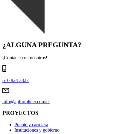
¿ALGUNA PREGUNTA?
¡Contacte con nosotros!
610 824 3322
info@apformliner.com/es
PROYECTOS
Puente y carretera
Instituciones y gobierno