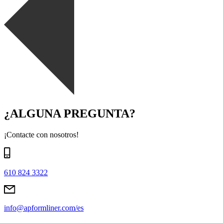
¿ALGUNA PREGUNTA?
¡Contacte con nosotros!
610 824 3322
info@apformliner.com/es