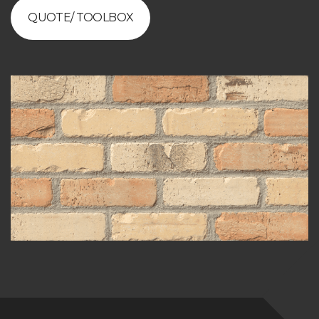
QUOTE/ TOOLBOX