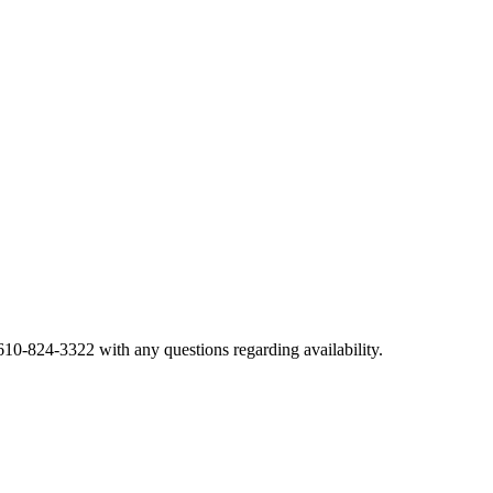
t 610-824-3322 with any questions regarding availability.