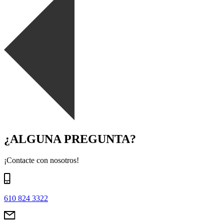
¿ALGUNA PREGUNTA?
¡Contacte con nosotros!
610 824 3322