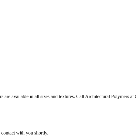
ors are available in all sizes and textures. Call Architectural Polymers a
 contact with you shortly.