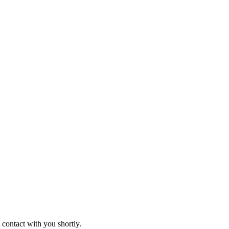
 contact with you shortly.