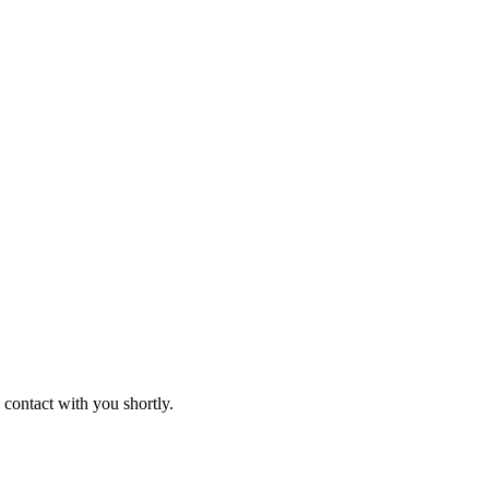
 contact with you shortly.