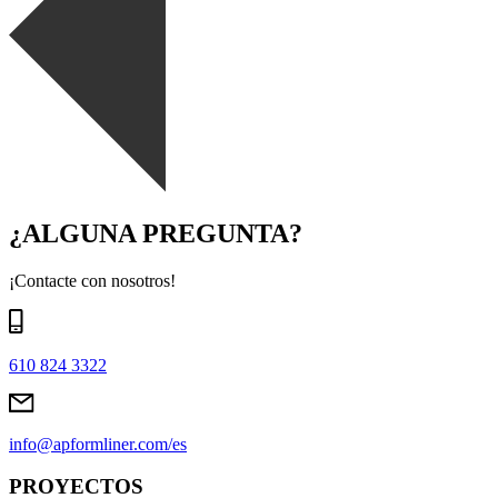
¿ALGUNA PREGUNTA?
¡Contacte con nosotros!
610 824 3322
info@apformliner.com/es
PROYECTOS