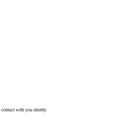
 contact with you shortly.