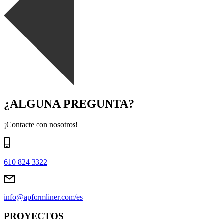
¿ALGUNA PREGUNTA?
¡Contacte con nosotros!
610 824 3322
info@apformliner.com/es
PROYECTOS