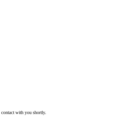
 contact with you shortly.