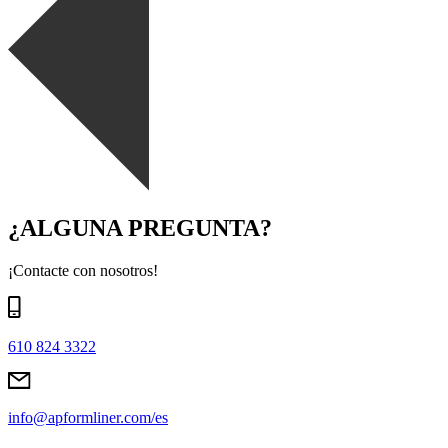
¿ALGUNA PREGUNTA?
¡Contacte con nosotros!
610 824 3322
info@apformliner.com/es