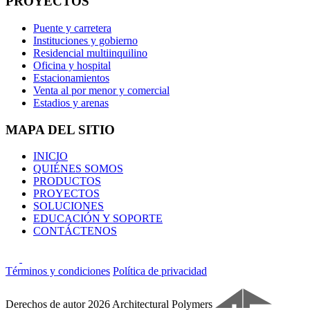
PROYECTOS
Puente y carretera
Instituciones y gobierno
Residencial multiinquilino
Oficina y hospital
Estacionamientos
Venta al por menor y comercial
Estadios y arenas
MAPA DEL SITIO
INICIO
QUIÉNES SOMOS
PRODUCTOS
PROYECTOS
SOLUCIONES
EDUCACIÓN Y SOPORTE
CONTÁCTENOS
Términos y condiciones
Política de privacidad
Derechos de autor 2026 Architectural Polymers