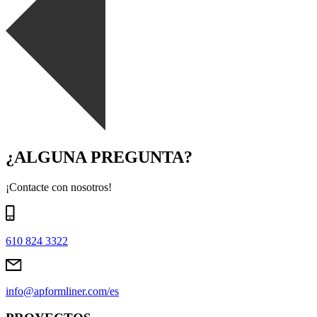
¿ALGUNA PREGUNTA?
¡Contacte con nosotros!
610 824 3322
info@apformliner.com/es