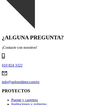
¿ALGUNA PREGUNTA?
¡Contacte con nosotros!
610 824 3322
info@apformliner.com/es
PROYECTOS
Puente y carretera
Instituciones y gobierno