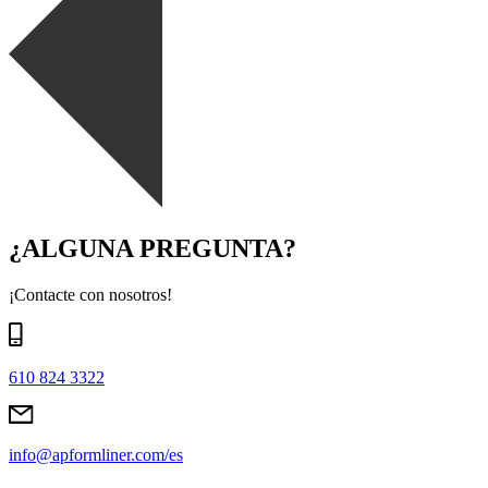
¿ALGUNA PREGUNTA?
¡Contacte con nosotros!
610 824 3322
info@apformliner.com/es