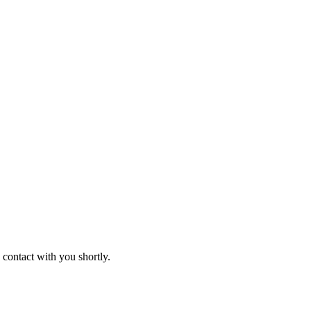
 contact with you shortly.