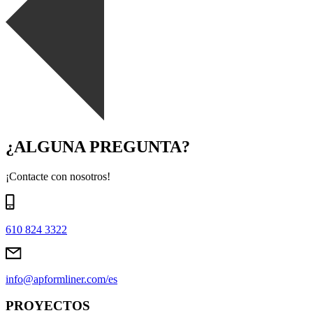
¿ALGUNA PREGUNTA?
¡Contacte con nosotros!
610 824 3322
info@apformliner.com/es
PROYECTOS