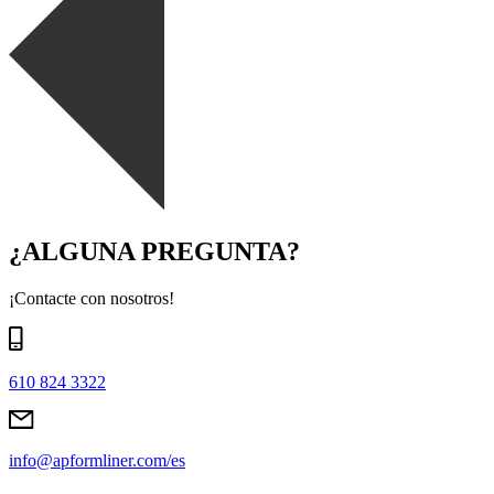
¿ALGUNA PREGUNTA?
¡Contacte con nosotros!
610 824 3322
info@apformliner.com/es