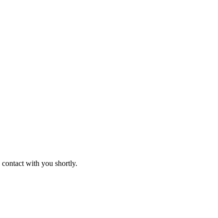
 contact with you shortly.