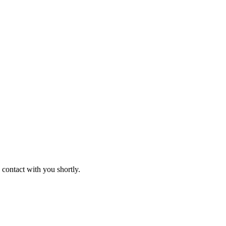
 contact with you shortly.