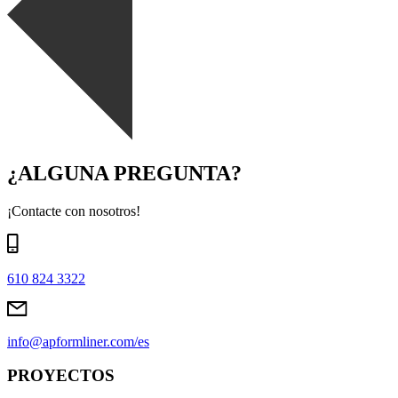
¿ALGUNA PREGUNTA?
¡Contacte con nosotros!
610 824 3322
info@apformliner.com/es
PROYECTOS