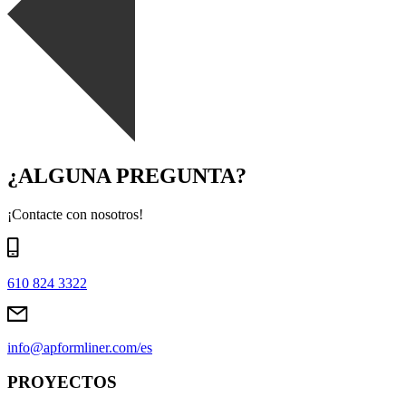
¿ALGUNA PREGUNTA?
¡Contacte con nosotros!
610 824 3322
info@apformliner.com/es
PROYECTOS